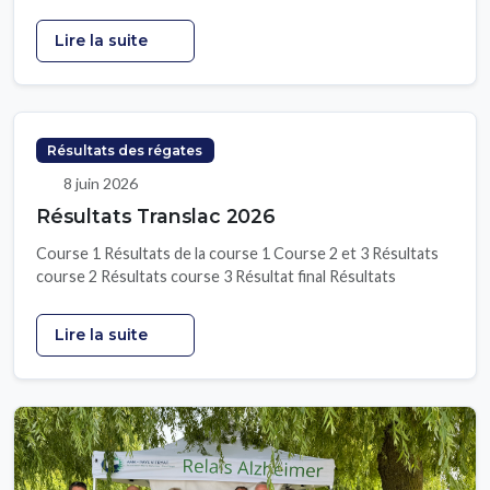
Lire la suite
Résultats des régates
8 juin 2026
Résultats Translac 2026
Course 1 Résultats de la course 1 Course 2 et 3 Résultats
course 2 Résultats course 3 Résultat final Résultats
Lire la suite