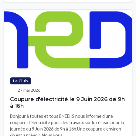
Le Club
27 mai 2026
Coupure d'électricité le 9 Juin 2026 de 9h
à 16h
Bonjour à toutes et tous ENEDIS nous informe d'une
coupure d'électricité pour des travaux sur le réseau pour la
journée du 9 Juin 2026 de 9h à 16h.Une coupure d'environ
6h est à prévoir. Nous vous...