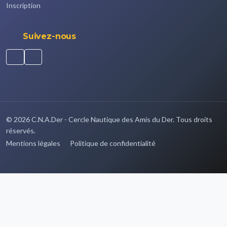
Inscription
Suivez-nous
© 2026 C.N.A.Der - Cercle Nautique des Amis du Der. Tous droits
réservés.
Mentions légales
Politique de confidentialité