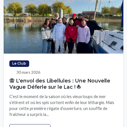
Le Club
30 mars 2026
🦋 L'envol des Libellules : Une Nouvelle
Vague Déferle sur le Lac ! ⛵
C’est le moment de la saison où les vieux loups de mer
s’étirent et où les spis sortent enfin de leur léthargie. Mais
pour cette première régate d’ouverture, un souffle de
fraîcheur a surpris la...