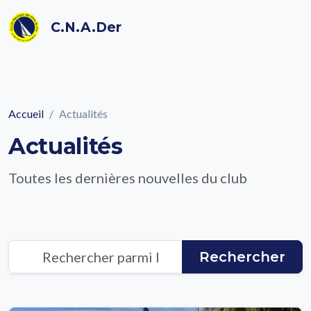
C.N.A.Der
Accueil
Actualités
Actualités
Toutes les dernières nouvelles du club
Rechercher