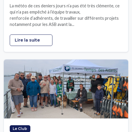
La météo de ces deniers jours n’a pas été très clémente, ce
qui n’a pas empêché à l’équipe travaux,
renforcée d’adhérents, de travailler sur différents projets
notamment pour les ASB avant la...
Lire la suite
Le Club