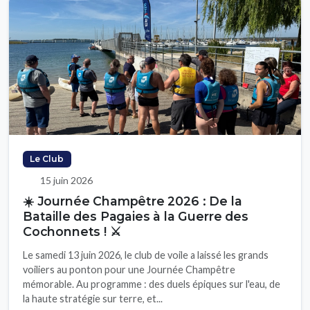
Le Club
15 juin 2026
☀️ Journée Champêtre 2026 : De la
Bataille des Pagaies à la Guerre des
Cochonnets ! ⚔️
Le samedi 13 juin 2026, le club de voile a laissé les grands
voiliers au ponton pour une Journée Champêtre
mémorable. Au programme : des duels épiques sur l'eau, de
la haute stratégie sur terre, et...