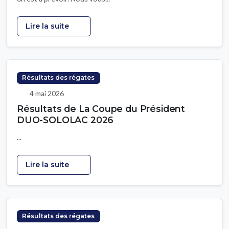
Lire la suite
Résultats des régates
4 mai 2026
Résultats de La Coupe du Président
DUO-SOLOLAC 2026
...
Lire la suite
Résultats des régates