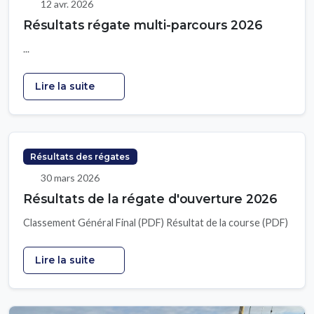
12 avr. 2026
Résultats régate multi-parcours 2026
...
Lire la suite
Résultats des régates
30 mars 2026
Résultats de la régate d'ouverture 2026
Classement Général Final (PDF) Résultat de la course (PDF)
Lire la suite