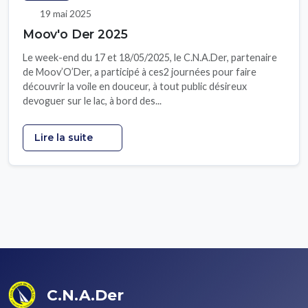
19 mai 2025
Moov'o Der 2025
Le week-end du 17 et 18/05/2025, le C.N.A.Der, partenaire
de Moov’O’Der, a participé à ces2 journées pour faire
découvrir la voile en douceur, à tout public désireux
devoguer sur le lac, à bord des...
Lire la suite
C.N.A.Der