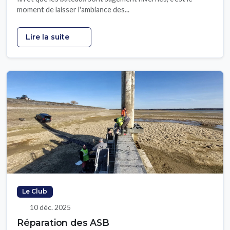
moment de laisser l'ambiance des...
Lire la suite
Le Club
10 déc. 2025
Réparation des ASB